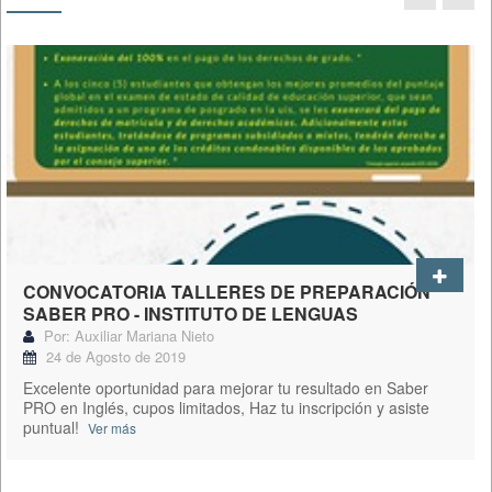
CONVOCATORIA TALLERES DE PREPARACIÓN
SABER PRO - INSTITUTO DE LENGUAS
Por: Auxiliar Mariana Nieto
24 de Agosto de 2019
Excelente oportunidad para mejorar tu resultado en Saber
PRO en Inglés, cupos limitados, Haz tu inscripción y asiste
puntual!
Ver más