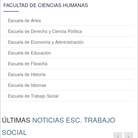
FACULTAD DE CIENCIAS HUMANAS
Escuela de Artes
Escuela de Derecho y Ciencia Política
Escuela de Economía y Administración
Escuela de Educación
Escuela de Filosofía
Escuela de Historia
Escuela de Idiomas
Escuela de Trabajo Social
ÚLTIMAS
NOTICIAS ESC. TRABAJO
SOCIAL