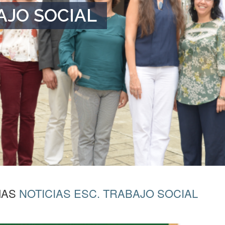
AJO SOCIAL
MAS
NOTICIAS ESC. TRABAJO SOCIAL