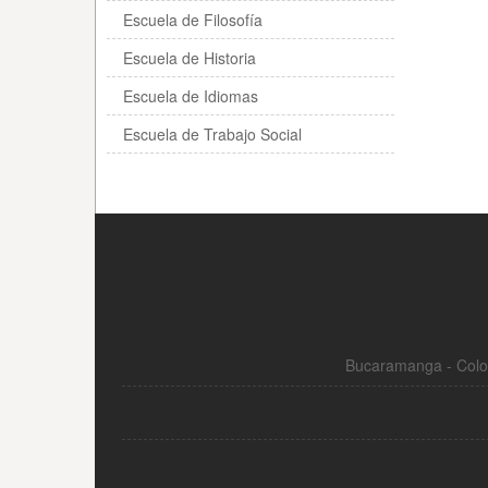
Escuela de Filosofía
Escuela de Historia
Escuela de Idiomas
Escuela de Trabajo Social
Bucaramanga - Colom