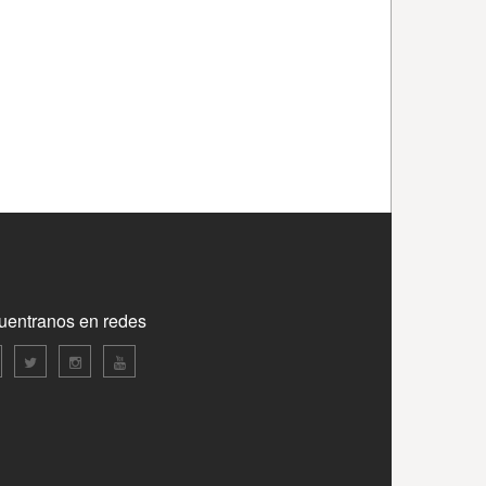
uentranos en redes