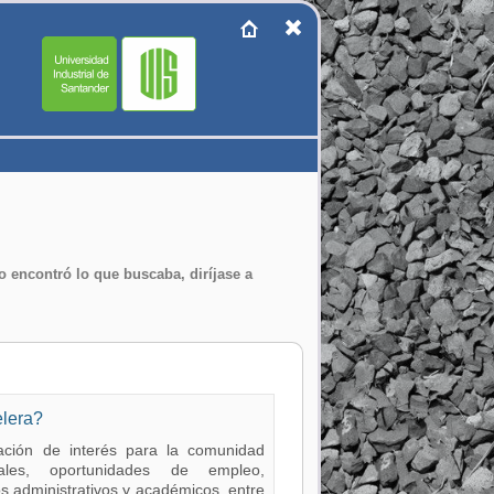
no encontró lo que buscaba, diríjase a